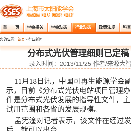
首 页
学会相关
学会动态
行业动态
政策法规
科普
您的位置：
首页
> 行业新闻
分布式光伏管理细则已定稿
录入时间：2013/11/25 作者/来
11月18日讯，中国可再生能源学会
示，目前《分布式光伏电站项目管理办
件是分布式光伏发展的指导性文件，主
试用范围和各省的发展规模。
孟宪淦对记者表示，该文件在经过
后，就可以出台。