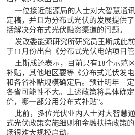
一位接近能源局的人士对大智慧通
定稿，并且为分布式光伏的发展提供了
括解决分布式光伏融资渠道的问题。
发改委能源研究所研究员王斯成此
于11月份出台《分布式光伏电站项目
王斯成还表示，目前只有18个示范
补贴，其他地区要等《分布式光伏发电
和各省补贴规模确定后。预计明年一定
各省可能性不大。上述政策将具体确定
价，哪一部分用分布式补贴”。
此前，多位光伏业内人士对大智慧
式光伏政策实施细则和金融扶持政策的
场很难大规模启动。