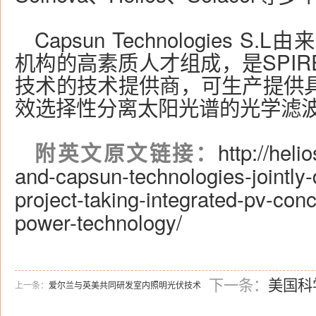
Capsun Technologies 
机构的高素质人才组成，是SPI
技术的技术提供商，可生产提供
效选择性分离太阳光谱的光学滤
http://hel
附英文原文链接：
and-capsun-technologies-jointly-
project-taking-integrated-pv-conc
power-technology/
下一条：
美国科
上一条：
爱尔兰与英美共同研发室内照明光伏技术