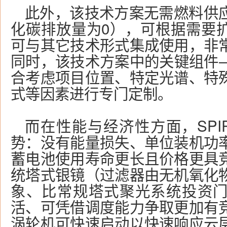
此外，该技术方案无需燃料供
化碳排放量为0），可根据需要
可与其它技术形式集成使用，非
同时，该技术方案中的关键组件
合考虑项目位置、特定光谱、特
式等因素进行专门定制。
而在性能与经济性方面，SPI
势：没有能量损失、单位装机功
蓄电池使用寿命更长且价格更具
统塔式银镜（过滤器由无机氧化
象、比常规塔式聚光系统投资
活、可凭借调度能力争取更加有
涡轮机可快速启动以快速响应云