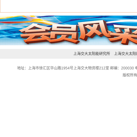
上海交大太阳能研究所
上海交大太阳
地址：上海市徐汇区华山路1954号上海交大物资楼212室 邮编：200030 电话：0
版权所