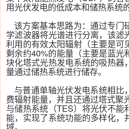
用光伏发电的低成本和储热系统
该方案基本思路为：通过专门
学滤波器将光谱进行分离，该滤
利用的有效太阳辐射（主要是可
剩余约40%的能量（主要是蓝光
块化塔式光热发电系统的吸热器
量通过储热系统进行储存。
与普通单轴光伏发电系统相比
费辐射能量，并且还通过塔式聚光
与储热系统（TES）将光伏不能
能，实现了系统功能的多样化，
域。