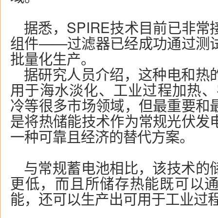
据悉，SPIRE技术目前已非
组件——过滤器已经成功通过测
批量化生产。
据研究人员介绍，这种电和热
用于海水淡化、工业过程加热、
冷等很多市场领域，但最重要和
是将热储能技术作为常规光伏发
一种可靠且经济的替代方案。
与常规蓄电池相比，该技术的
更低，而且所储存热能既可以
能，还可以生产出可用于工业过