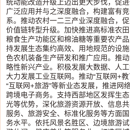
统动能改造升级上迈出更大步伐，促进
广泛应用并与之深度融合，构建富有竞
系。推动农村一二三产业深度融合，促
价值链转型升级。加快推进高标准农田
粮食生产功能区和棉油糖等重要农产品
持发展生态集约高效、用地规范的设施
色农机装备生产研发和推广应用。推动
略性新兴产业。积极发展大数据、人工智
大力发展工业互联网。推动“互联网+教育
“互联网+旅游”等新业态发展，推进网
跨境电子商务。支持西部地区发挥生态
光等优势，深化旅游资源开放、信息共
服务、旅游安全、标准化服务等方面国
务水平。依托风景名胜区、边境旅游试