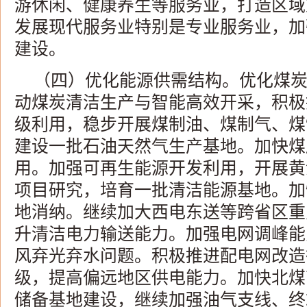
游休闲、健康养生等服务业，打造区域
发展现代服务业特别是专业服务业，加
建设。
（四）优化能源供需结构。优化煤
动煤炭清洁生产与智能高效开采，积极
级利用，稳步开展煤制油、煤制气、煤
建设一批石油天然气生产基地。加快煤
用。加强可再生能源开发利用，开展黄
项目研究，培育一批清洁能源基地。加
地消纳。继续加大西电东送等跨省区重
升清洁电力输送能力。加强电网调峰能
风弃光弃水问题。积极推进配电网改造
级，提高偏远地区供电能力。加快北煤
储备基地建设，继续加强油气支线、终