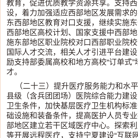
教育，促进优质教学资源共享。支持西
设，着力加强适应西部地区发展需求的
东西部地区教育对口支援，继续实施东
西部地区高校计划、国家支援中西部地
施东部地区职业院校对口西部职业院校
国际人才交流，相关人才引进平台建设
励支持部委属高校和地方高校“订单式
才。
（二十三）提升医疗服务能力和水
县级（含兵团团场）医院综合能力建设
卫生条件，加快基层医疗卫生机构标准
础设施和装备条件，提高医护人员专业
部地区建立若干区域医疗中心。探索利
等开展远程医疗，支持宁夏建设“互联网