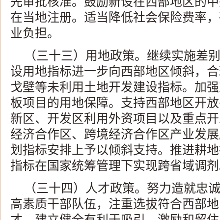
先审批核准。鼓励新设在西部地区的中
在当地注册。适当降低社会保险费率，
业负担。
（三十三）用地政策。继续实施差
设用地指标进一步向西部地区倾斜，合
戈壁等未利用土地开发建设指标。加强
板项目的用地保障。支持西部地区开放
新区、开发区利用外资项目以及重点开
经济合作区、跨境经济合作区产业发展
划指标安排上予以倾斜支持。推进耕地
指标在国家统筹管理下实现跨省域调剂
（三十四）人才政策。努力造就忠
高素质干部队伍，注重选拔符合西部地
才，建立健全有利于吸引、激励和留住