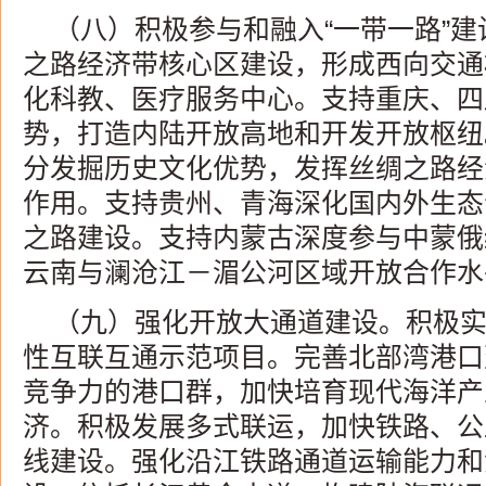
（八）积极参与和融入“一带一路”
之路经济带核心区建设，形成西向交通
化科教、医疗服务中心。支持重庆、四
势，打造内陆开放高地和开发开放枢纽
分发掘历史文化优势，发挥丝绸之路经
作用。支持贵州、青海深化国内外生态
之路建设。支持内蒙古深度参与中蒙俄
云南与澜沧江－湄公河区域开放合作水
（九）强化开放大通道建设。积极
性互联互通示范项目。完善北部湾港口
竞争力的港口群，加快培育现代海洋产
济。积极发展多式联运，加快铁路、公
线建设。强化沿江铁路通道运输能力和