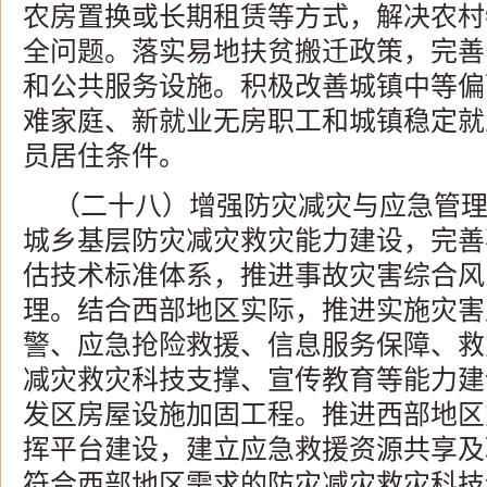
农房置换或长期租赁等方式，解决农村
全问题。落实易地扶贫搬迁政策，完善
和公共服务设施。积极改善城镇中等偏
难家庭、新就业无房职工和城镇稳定就
员居住条件。
（二十八）增强防灾减灾与应急管
城乡基层防灾减灾救灾能力建设，完善
估技术标准体系，推进事故灾害综合风
理。结合西部地区实际，推进实施灾害
警、应急抢险救援、信息服务保障、救
减灾救灾科技支撑、宣传教育等能力建
发区房屋设施加固工程。推进西部地区
挥平台建设，建立应急救援资源共享及
符合西部地区需求的防灾减灾救灾科技