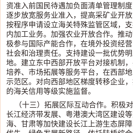
资准入前国民待遇加负面清单管理制度
逐步放宽服务业准入，提高采矿业开放
按程序申请设立海关特殊监管区域，支
内加工业务。加强农业开放合作。推动
极参与国际产能合作，在境外投资经营
社会和治理责任。支持建设一批优势明
地。建立东中西部开放平台对接机制，
培养、市场拓展等服务平台，在西部地
示范区。对向西部地区梯度转移企业，
的海关信用等级实施监督。
（十三）拓展区际互动合作。积极
长江经济带发展、粤港澳大湾区建设等
海、甘肃等加快建设长江上游生态屏障