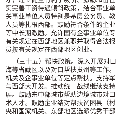
实完善工资待遇倾斜政策，结合事业单
关事业单位人员特别是基层公务员、教
人员等扎根西部。鼓励符合条件的企业
等中长期激励。允许国有企事业单位专
有关规定在西部地区兼职并取得合法报
员按有关规定在西部地区创业。
（三十五）帮扶政策。深入开展对
海等省藏区以及对口帮扶贵州等工作。
机关及企事业单位等定点帮扶。支持军
与西部大开发。推动统一战线继续支持
展。鼓励东中部城市帮助边境城市对口
术人才。鼓励企业结对帮扶贫困县（村
央和国家机关、东部地区选派优秀干部