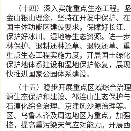
（十四）深入实施重点生态工程。
金山银山理念，坚持在开发中保护、在
国主体功能区建设要求，保障好长江、
保护好冰川、湿地等生态资源。进一步
林保护、退耕还林还草、退牧还草、重
重点生态工程实施力度，开展国土绿化
保护地体系建设和湿地保护修复，展现
快推进国家公园体系建设。
（十五）稳步开展重点区域综合治
源生态保护和建设、祁连山生态保护与
石漠化综合治理、京津风沙源治理等。
区、乌鲁木齐及周边地区为重点，加强
控，提高重污染天气应对能力。开展西