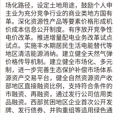
场化路径，设定土地用途，鼓励个人申
主业为充分竞争行业的商业类地方国有
革。深化资源性产品等要素价格形成机
价成本信息公开制度。有序放开竞争性
电价改革。推进增量配电业务改革试点
试点。实施丰水期居民生活电能替代等
地区清洁能源消纳。建立健全天然气弹
价格传导机制。建立健全市场化、多元
制，进一步完善生态保护补偿市场体系
源资产交易平台，健全自然资源资产收
部地区直接融资比例，支持符合条件的
市融资、再融资，通过发行公司信用类
品融资。西部贫困地区企业首次公开发
牌、发行债券、并购重组等适用绿色通