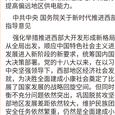
提高偏远地区供电能力。
中共中央 国务院关于新时代推进西
指导意见
强化举措推进西部大开发形成新格
从全局出发，顺应中国特色社会主义进
发展进入新阶段的新要求，统筹国内国
大决策部署。党的十八大以来，在以习
中央坚强领导下，西部地区经济社会发
就，为决胜全面建成小康社会奠定了比
展了国家发展的战略回旋空间。但同时
衡不充分问题依然突出，巩固脱贫攻坚
部地区发展差距依然较大，维护民族团
安全任务依然繁重，仍然是全面建成小