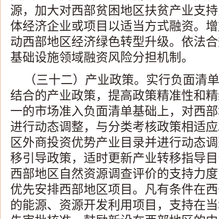
源，加大对西部贫困地区扶贫产业支持
体经济企业或项目以适当方式融资。增
动西部地区经济绿色转型升级。依法合
基础设施领域融资风险分担机制。
（三十二）产业政策。实行负面清
结合的产业政策，提高政策精准性和精
一的市场准入负面清单基础上，对西部
进行动态调整，与分类考核政策相适应
区外商投资优势产业目录并进行动态调
移引导政策，适时更新产业转移指导目
西部地区自然资源调查评价的支持力度
优先安排西部地区项目。凡有条件在西
的能源、资源开发利用项目，支持在当