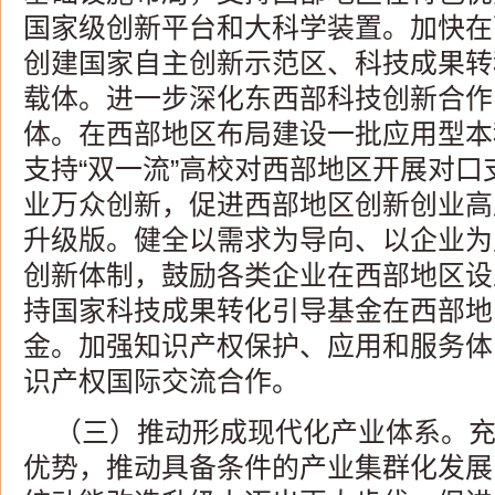
国家级创新平台和大科学装置。加快在
创建国家自主创新示范区、科技成果转
载体。进一步深化东西部科技创新合作
体。在西部地区布局建设一批应用型本
支持“双一流”高校对西部地区开展对
业万众创新，促进西部地区创新创业高
升级版。健全以需求为导向、以企业为
创新体制，鼓励各类企业在西部地区设
持国家科技成果转化引导基金在西部地
金。加强知识产权保护、应用和服务体
识产权国际交流合作。
（三）推动形成现代化产业体系。
优势，推动具备条件的产业集群化发展