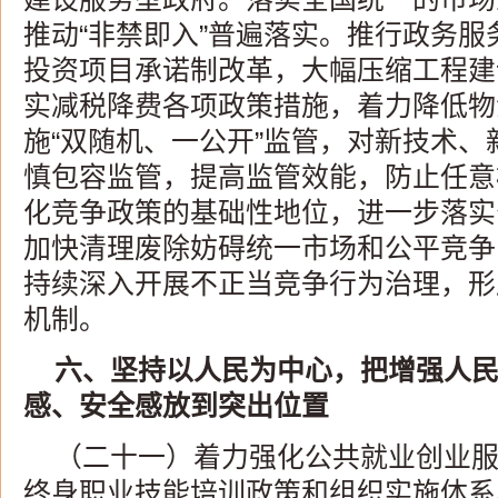
推动“非禁即入”普遍落实。推行政务服
投资项目承诺制改革，大幅压缩工程建
实减税降费各项政策措施，着力降低物
施“双随机、一公开”监管，对新技术
慎包容监管，提高监管效能，防止任意
化竞争政策的基础性地位，进一步落实
加快清理废除妨碍统一市场和公平竞争
持续深入开展不正当竞争行为治理，形
机制。
六、坚持以人民为中心，把增强人
感、安全感放到突出位置
（二十一）着力强化公共就业创业
终身职业技能培训政策和组织实施体系