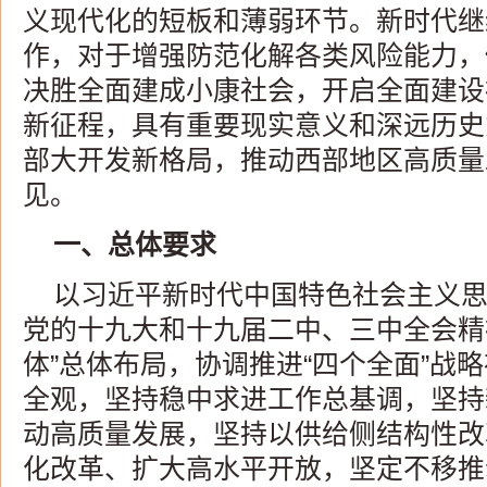
义现代化的短板和薄弱环节。新时代继
作，对于增强防范化解各类风险能力，
决胜全面建成小康社会，开启全面建设
新征程，具有重要现实意义和深远历史
部大开发新格局，推动西部地区高质量
见。
一、总体要求
以习近平新时代中国特色社会主义
党的十九大和十九届二中、三中全会精
体”总体布局，协调推进“四个全面”战
全观，坚持稳中求进工作总基调，坚持
动高质量发展，坚持以供给侧结构性改
化改革、扩大高水平开放，坚定不移推