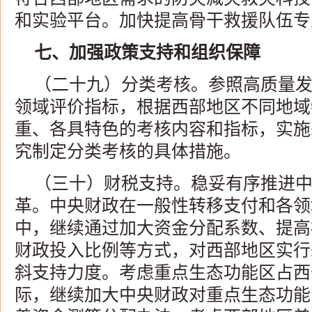
和实验平台。加快提高骨干救援队伍专
七、加强政策支持和组织保障
（二十九）分类考核。参照高质量
领域评价指标，根据西部地区不同地域
重、各具特色的考核内容和指标，实施
究制定分类考核的具体措施。
（三十）财税支持。稳妥有序推进
革。中央财政在一般性转移支付和各领
中，继续通过加大资金分配系数、提高
财政投入比例等方式，对西部地区实行
斜支持力度。考虑重点生态功能区占西
际，继续加大中央财政对重点生态功能