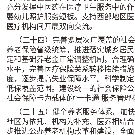
充分发挥中医药在医疗卫生服务中的作
婴幼儿照护服务短板。支持西部地区医
医疗机构间开展双向交流。
（二十四）完善多层次广覆盖的社
养老保险省级统筹，推进落实城乡居民
定和基础养老金正常调整机制。合理确
水平，完善医疗保险关系转移接续措施
度，逐步提高失业保障水平。科学制定
低保覆盖范围。建设统一的社会保险公
社会保障卡为载体的“一卡通”服务管理
（二十五）健全养老服务体系。加
社区为依托、机构为补充、医养相结合
步推进公办养老机构改革和建设，全面