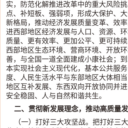
实，防范化解推进改革中的重大风险挑
点、补短板、强弱项，形成大保护、大
新格局，推动经济发展质量变革、效率
进西部地区经济发展与人口、资源、环
质量、更有效率、更加公平、更可持续发
西部地区生态环境、营商环境、开放环
善，与全国一道全面建成小康社会；到2
本实现社会主义现代化，基本公共服务
度、人民生活水平与东部地区大体相当
地区互补发展、东西双向开放协同并进
安全稳固、人与自然和谐共生。
二、贯彻新发展理念，推动高质量
（一）打好三大攻坚战。把打好三