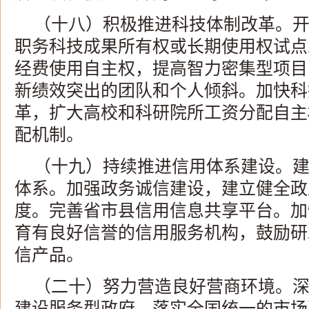
（十八）积极推进科技体制改革。
职务科技成果所有权或长期使用权试点
经费使用自主权，提高智力密集型项目
新绩效突出的团队和个人倾斜。加快科
革，扩大高校和科研院所工资分配自主
配机制。
（十九）持续推进信用体系建设。
体系。加强政务诚信建设，建立健全政
度。完善省市县信用信息共享平台。加
育有良好信誉的信用服务机构，鼓励研
信产品。
（二十）努力营造良好营商环境。深
建设服务型政府。落实全国统一的市场