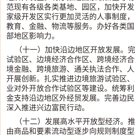
范现有各级各类基地、园区，加快开发
家级开发区实行更加灵活的人事制度，
教育、金融、物流等服务。办好各类国
部地区影响力。
（十一）加快沿边地区开放发展。
试验区、边境经济合作区、跨境经济合
境金融、跨境旅游、通关执法合作、人
开展创新。扎实推进边境旅游试验区、
业对外开放合作试验区等建设。统筹利
金支持沿边地区外经贸发展。完善边民
深入推进兴边富民行动。
（十二）发展高水平开放型经济。
由商品和要素流动型逐步向规则制度型