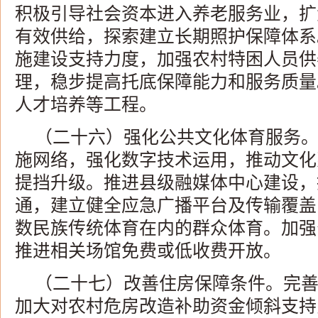
积极引导社会资本进入养老服务业，扩
有效供给，探索建立长期照护保障体系
施建设支持力度，加强农村特困人员供
理，稳步提高托底保障能力和服务质量
人才培养等工程。
（二十六）强化公共文化体育服务
施网络，强化数字技术运用，推动文化
提挡升级。推进县级融媒体中心建设，
通，建立健全应急广播平台及传输覆盖
数民族传统体育在内的群众体育。加强
推进相关场馆免费或低收费开放。
（二十七）改善住房保障条件。完
加大对农村危房改造补助资金倾斜支持