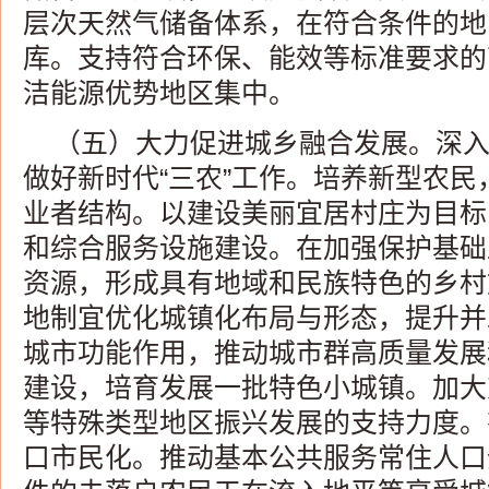
层次天然气储备体系，在符合条件的地
库。支持符合环保、能效等标准要求的
洁能源优势地区集中。
（五）大力促进城乡融合发展。深
做好新时代“三农”工作。培养新型农
业者结构。以建设美丽宜居村庄为目标
和综合服务设施建设。在加强保护基础
资源，形成具有地域和民族特色的乡村
地制宜优化城镇化布局与形态，提升并
城市功能作用，推动城市群高质量发展
建设，培育发展一批特色小城镇。加大
等特殊类型地区振兴发展的支持力度。
口市民化。推动基本公共服务常住人口