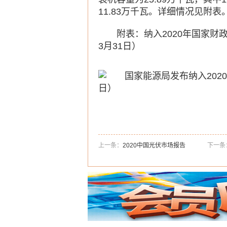
11.83万千瓦。详细情况见附表
附表：纳入2020年国家财
3月31日）
上一条：
2020中国光伏市场报告
下一条