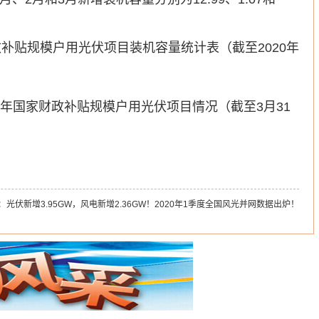
。
政补贴规模户用光伏项目装机容量统计表（截至2020年
：
光伏新增3.95GW，风电新增2.36GW！2020年1季度全国风光并网数据出炉！