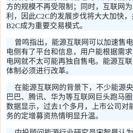
方的规模不再受限制；同时，互联网为
利，因此C2C的发展步伐将大大加快，
B2C成为重要交易模式。
曾鸣指出，能源互联网可以加速售
电侧有了平台和信息，用户能根据需求
电网就不太可能再独自售电。能源互联
体制必须进行改革。
在能源互联网的背景下，不少能源
巴巴、腾讯、华为等互联网巨头跑马圈地
数据显示，过去1个多月，上市公司对
务的定增募资热情明显升温。
中投顾问能源行业研究员宋智晨认