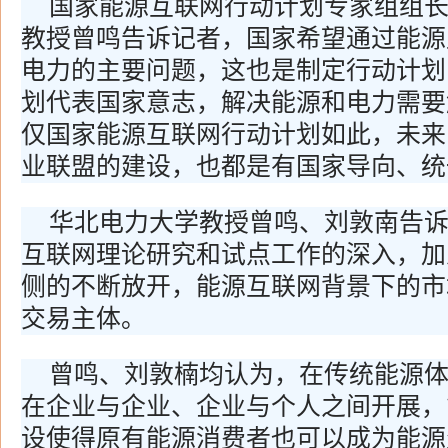
国家能源互联网行动计划专家组组
教授曾鸣告诉记者，国家希望通过能源
电力的主要问题，这也是制定行动计划
划代表国家意志，解决能源和电力需要
仅国家能源互联网行动计划如此，未来
业联盟的建设，也都是有国家导向、统
华北电力大学教授曾鸣、刘敦南告
互联网理论研究和试点工作的深入，加
侧的不断放开，能源互联网背景下的市
交易主体。
曾鸣、刘敦楠均认为，在传统能源
在企业与企业、企业与个人之间开展，
设使得原有能源消费者也可以成为能源