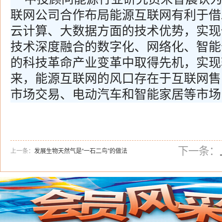
联网公司合作布局能源互联网有利于借
云计算、大数据方面的技术优势，实现
技术深度融合的数字化、网络化、智能
的科技革命产业变革中取得先机，实现
来，能源互联网的风口存在于互联网售
市场交易、电动汽车和智能家居等市场
下一条：
上一条：
发展生物天然气是“一石二鸟”的做法