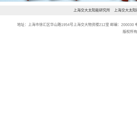
上海交大太阳能研究所
上海交大太阳
地址：上海市徐汇区华山路1954号上海交大物资楼212室 邮编：200030 电话：0
版权所