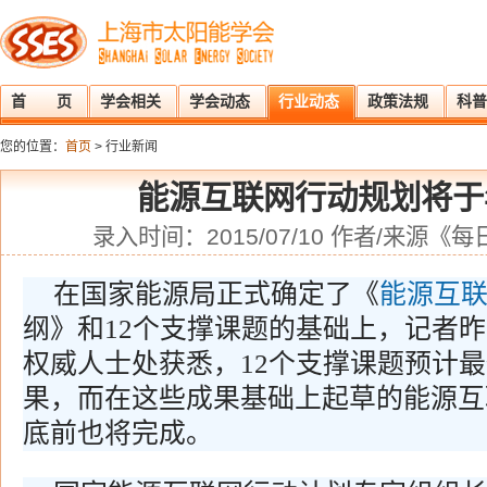
首 页
学会相关
学会动态
行业动态
政策法规
科普
您的位置：
首页
> 行业新闻
能源互联网行动规划将于
录入时间：2015/07/10 作者/来源
在国家能源局正式确定了《
能源互
纲》和12个支撑课题的基础上，记者昨
权威人士处获悉，12个支撑课题预计最
果，而在这些成果基础上起草的能源互
底前也将完成。