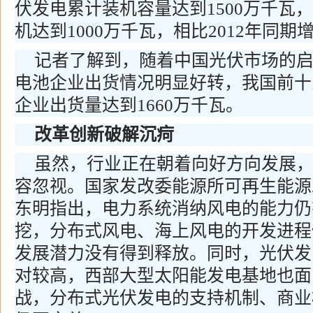
伏发电累计装机容量达到1500万千瓦
机达到1000万千瓦，相比2012年同期增
记者了解到，随着中国光伏市场的启动
电池企业出货情况明显好转，我国前十
企业出货量达到1660万千瓦。
改革创新破解沉疴
虽然，行业正在朝着向好方向发展
容忽视。国家发改委能源所可再生能源
东明指出，电力系统消纳风电的能力仍
挖，分布式风电、海上风电的开发进程
发展潜力没有得到释放。同时，光伏发
对较高，西部大型太阳能发电基地也面
战，分布式光伏发电的支持机制、商业