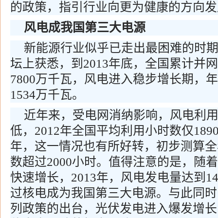
的政策，指引行业向更为健康的方向发
风电成我国第三大电源
新能源行业似乎已走出最困难的时
坛上获悉，到2013年底，全国累计并
7800万千瓦，风电进入稳步增长期，
1534万千瓦。
近年来，受电网消纳影响，风电利
低，2012年全国平均利用小时数仅1890
年，这一情况也有所好转，初步测算全
数超过2000小时。值得注意的是，随
快速增长，2013年，风电发电量达到1
过核电成为我国第三大电源。与此同时
列政策的出台，光伏发电进入爆发增长阶