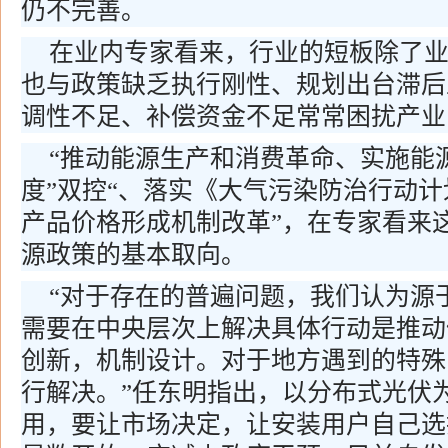
仍不完善。
在业内专家看来，行业的短板除了
也与政策缺乏执行刚性、规划出台滞后
调性不足、补偿资金不足常常困扰产业
“推动能源生产和消费革命、实施能
度”双控“、落实《大气污染防治行动
产品价格形成机制改革”，在专家看来
源政策的基本取向。
“对于存在的普遍问题，我们认为源
需要在中央层次上解决具体行动是推动
创新，机制设计。对于地方遇到的特殊
行解决。”任东明指出，以分布式光伏
用，要让市场决定，让安装用户自己选