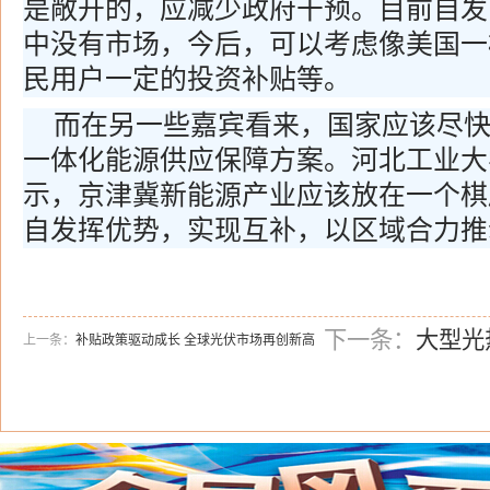
是敞开的，应减少政府干预。目前自发
中没有市场，今后，可以考虑像美国一
民用户一定的投资补贴等。
而在另一些嘉宾看来，国家应该尽
一体化能源供应保障方案。河北工业大
示，京津冀新能源产业应该放在一个棋
自发挥优势，实现互补，以区域合力推
下一条：
大型光
上一条：
补贴政策驱动成长 全球光伏市场再创新高