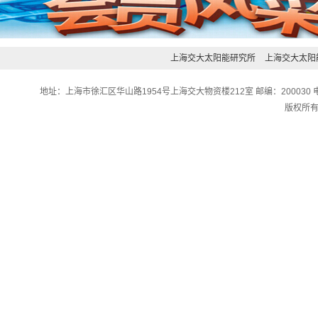
上海交大太阳能研究所
上海交大太阳
地址：上海市徐汇区华山路1954号上海交大物资楼212室 邮编：200030 电话：0
版权所